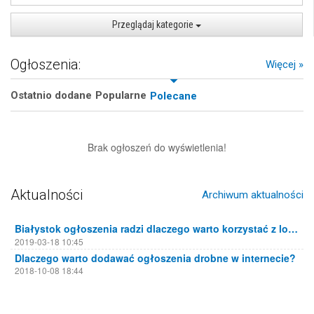
Przeglądaj kategorie
Ogłoszenia:
Więcej »
Ostatnio dodane
Popularne
Polecane
Brak ogłoszeń do wyświetlenia!
Aktualności
Archiwum aktualności
Białystok ogłoszenia radzi dlaczego warto korzystać z lokalnych portali ogłoszeniowych
2019-03-18 10:45
Dlaczego warto dodawać ogłoszenia drobne w internecie?
2018-10-08 18:44