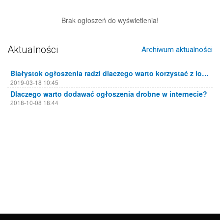
Brak ogłoszeń do wyświetlenia!
Aktualności
Archiwum aktualności
Białystok ogłoszenia radzi dlaczego warto korzystać z lokalnych portali ogłoszeniowych
2019-03-18 10:45
Dlaczego warto dodawać ogłoszenia drobne w internecie?
2018-10-08 18:44