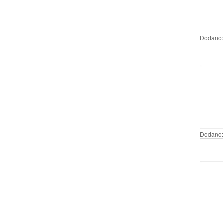
Dodano:
Dodano: