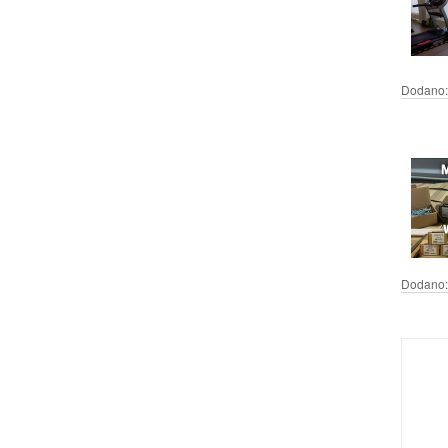
Dodano:
Dodano: