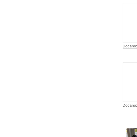
Dodano:
Dodano: