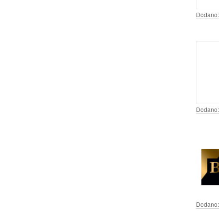
Dodano:
Dodano:
Dodano: