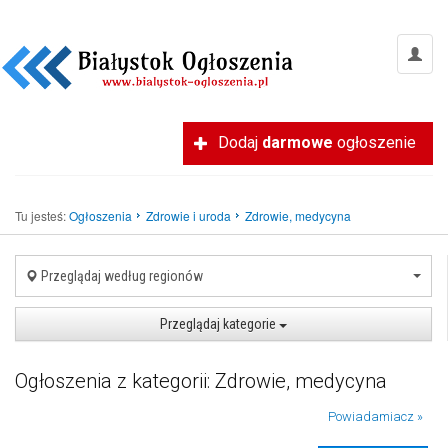
Dodaj
darmowe
ogłoszenie
Tu jesteś:
Ogłoszenia
Zdrowie i uroda
Zdrowie, medycyna
Przeglądaj według regionów
Przeglądaj kategorie
Ogłoszenia z kategorii: Zdrowie, medycyna
Powiadamiacz »