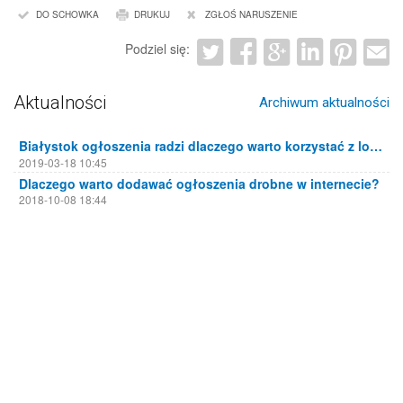
DO SCHOWKA
DRUKUJ
ZGŁOŚ NARUSZENIE
Podziel się:
Aktualności
Archiwum aktualności
Białystok ogłoszenia radzi dlaczego warto korzystać z lokalnych portali ogłoszeniowych
2019-03-18 10:45
Dlaczego warto dodawać ogłoszenia drobne w internecie?
2018-10-08 18:44