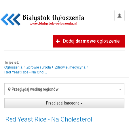
Dodaj
darmowe
ogłoszenie
Tu jesteś:
Ogłoszenia
Zdrowie i uroda
Zdrowie, medycyna
Red Yeast Rice - Na Chol...
Przeglądaj według regionów
Przeglądaj kategorie
Red Yeast Rice - Na Cholesterol