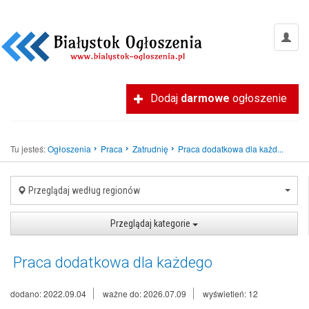
Dodaj
darmowe
ogłoszenie
Tu jesteś:
Ogłoszenia
Praca
Zatrudnię
Praca dodatkowa dla każd...
Przeglądaj według regionów
Przeglądaj kategorie
Praca dodatkowa dla każdego
dodano: 2022.09.04
ważne do: 2026.07.09
wyświetleń: 12