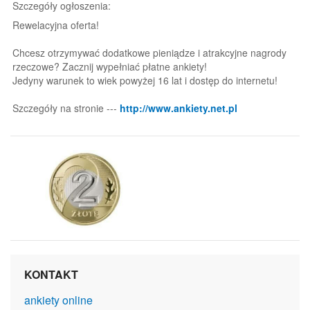
Szczegóły ogłoszenia:
Rewelacyjna oferta!
Chcesz otrzymywać dodatkowe pieniądze i atrakcyjne nagrody
rzeczowe? Zacznij wypełniać płatne ankiety!
Jedyny warunek to wiek powyżej 16 lat i dostęp do internetu!
Szczegóły na stronie ---
http://www.ankiety.net.pl
KONTAKT
ankiety online