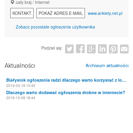
cały kraj / Internet
KONTAKT
POKAŻ ADRES E-MAIL
www.ankiety.net.pl
Zobacz pozostałe ogłoszenia użytkownika
Podziel się:
Aktualności
Archiwum aktualności
Białystok ogłoszenia radzi dlaczego warto korzystać z lokalnych portali ogłoszeniowych
2019-03-18 10:45
Dlaczego warto dodawać ogłoszenia drobne w internecie?
2018-10-08 18:44