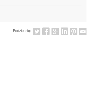
Podziel się: