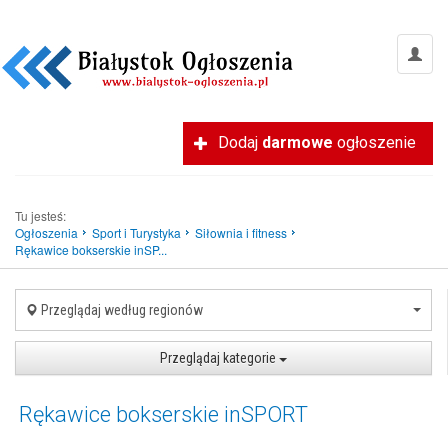
Dodaj
darmowe
ogłoszenie
Tu jesteś:
Ogłoszenia
Sport i Turystyka
Siłownia i fitness
Rękawice bokserskie inSP...
Przeglądaj według regionów
Przeglądaj kategorie
Rękawice bokserskie inSPORT