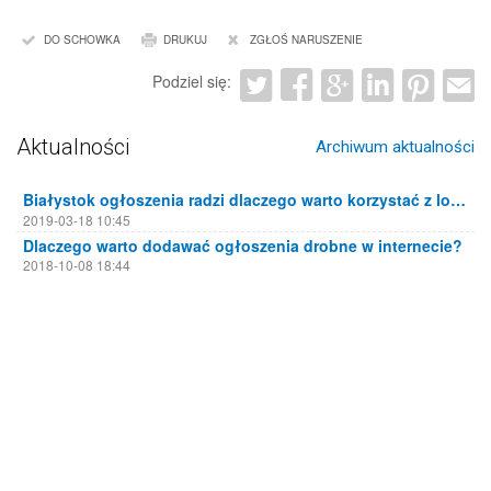
DO SCHOWKA
DRUKUJ
ZGŁOŚ NARUSZENIE
Podziel się:
Aktualności
Archiwum aktualności
Białystok ogłoszenia radzi dlaczego warto korzystać z lokalnych portali ogłoszeniowych
2019-03-18 10:45
Dlaczego warto dodawać ogłoszenia drobne w internecie?
2018-10-08 18:44