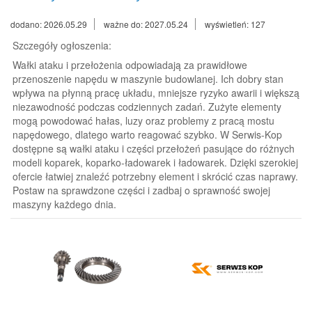
dodano: 2026.05.29
ważne do: 2027.05.24
wyświetleń: 127
Szczegóły ogłoszenia:
Wałki ataku i przełożenia odpowiadają za prawidłowe
przenoszenie napędu w maszynie budowlanej. Ich dobry stan
wpływa na płynną pracę układu, mniejsze ryzyko awarii i większą
niezawodność podczas codziennych zadań. Zużyte elementy
mogą powodować hałas, luzy oraz problemy z pracą mostu
napędowego, dlatego warto reagować szybko. W Serwis-Kop
dostępne są wałki ataku i części przełożeń pasujące do różnych
modeli koparek, koparko-ładowarek i ładowarek. Dzięki szerokiej
ofercie łatwiej znaleźć potrzebny element i skrócić czas naprawy.
Postaw na sprawdzone części i zadbaj o sprawność swojej
maszyny każdego dnia.