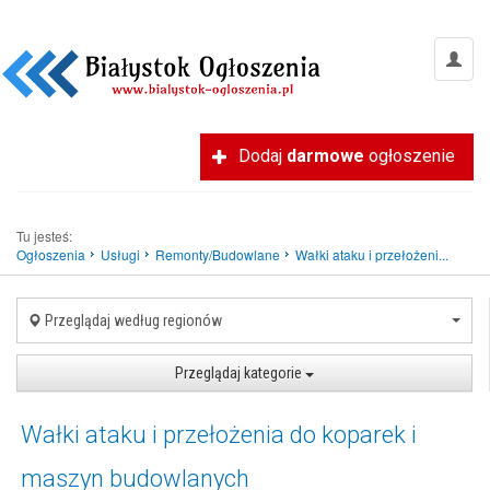
Dodaj
darmowe
ogłoszenie
Tu jesteś:
Ogłoszenia
Usługi
Remonty/Budowlane
Wałki ataku i przełożeni...
Przeglądaj według regionów
Przeglądaj kategorie
Wałki ataku i przełożenia do koparek i
maszyn budowlanych