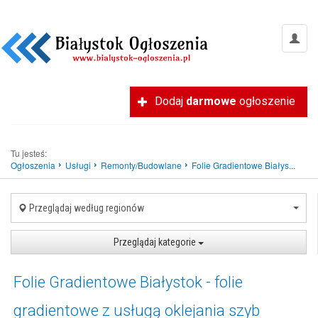
Dodaj
darmowe
ogłoszenie
Tu jesteś:
Ogłoszenia
Usługi
Remonty/Budowlane
Folie Gradientowe Białys...
Przeglądaj według regionów
Przeglądaj kategorie
Folie Gradientowe Białystok - folie
gradientowe z usługą oklejania szyb