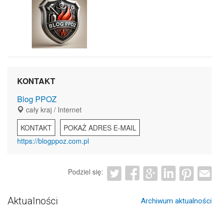
KONTAKT
Blog PPOZ
cały kraj / Internet
KONTAKT
POKAŻ ADRES E-MAIL
https://blogppoz.com.pl
Podziel się:
Aktualności
Archiwum aktualności