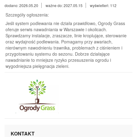
dodano: 2026.05.20
ważne do: 2027.05.15
wyświetleń: 112
Szczegóły ogłoszenia:
Jeśli system podlewania nie działa prawidłowo, Ogrody Grass
oferuje serwis nawadniania w Warszawie i okolicach.
Sprawdzamy instalacje, zraszacze, linie kroplujące, sterowanie
oraz wydajność podlewania. Pomagamy przy awariach,
nierównym nawodnieniu trawnika, problemach z ciśnieniem i
przygotowaniu systemu do sezonu. Dobrze działające
nawadnianie to mniejsze ryzyko przesuszenia ogrodu i
wygodniejsza pielęgnacja zieleni.
KONTAKT