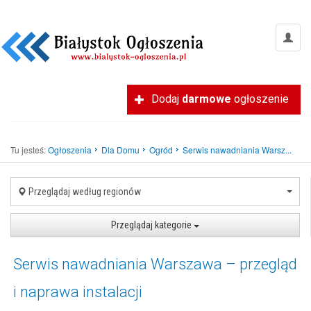
Dodaj
darmowe
ogłoszenie
Tu jesteś:
Ogłoszenia
Dla Domu
Ogród
Serwis nawadniania Warsz...
Przeglądaj według regionów
Przeglądaj kategorie
Serwis nawadniania Warszawa – przegląd
i naprawa instalacji