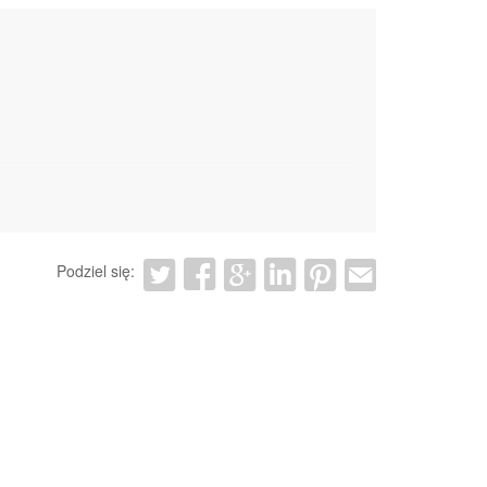
Podziel się: