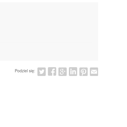
Podziel się: