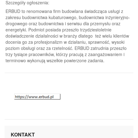
Szczegóły ogłoszenia:
ERBUD to renomowana firm budowlana świadcząca usługi z
zakresu budownictwa kubaturowego, budownictwa inżynieryjno-
drogowego oraz budownictwa i serwisu dla przemysłu oraz
energetyki. Podmiot posiada przeszło trzydziestoletnie
doświadczenie działalności w branży dlatego też wielu klientów
docenia go za profesjonalizm w działaniu, sprawność, wysoki
poziom obsługi oraz za rzetelność. ERBUD zatrudnia przeszło
trzy tysiące pracowników, którzy pracują z zaangażowaniem i
terminowo wykonują wszelkie powierzone zadania.
KONTAKT