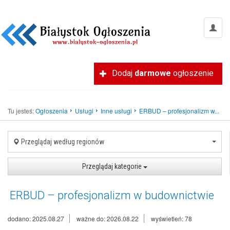
Dodaj
darmowe
ogłoszenie
Tu jesteś:
Ogłoszenia
Usługi
Inne usługi
ERBUD – profesjonalizm w...
Przeglądaj według regionów
Przeglądaj kategorie
ERBUD – profesjonalizm w budownictwie
dodano: 2025.08.27
ważne do: 2026.08.22
wyświetleń: 78