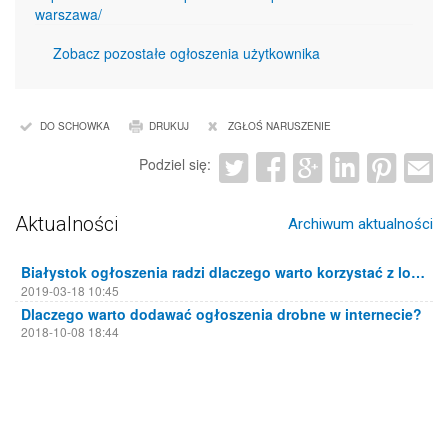
warszawa/
Zobacz pozostałe ogłoszenia użytkownika
DO SCHOWKA
DRUKUJ
ZGŁOŚ NARUSZENIE
Podziel się:
Aktualności
Archiwum aktualności
Białystok ogłoszenia radzi dlaczego warto korzystać z lokalnych portali ogłoszeniowych
2019-03-18 10:45
Dlaczego warto dodawać ogłoszenia drobne w internecie?
2018-10-08 18:44