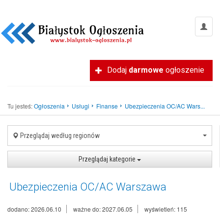
Dodaj
darmowe
ogłoszenie
Tu jesteś:
Ogłoszenia
Usługi
Finanse
Ubezpieczenia OC/AC Wars...
Przeglądaj według regionów
Przeglądaj kategorie
Ubezpieczenia OC/AC Warszawa
dodano: 2026.06.10
ważne do: 2027.06.05
wyświetleń: 115