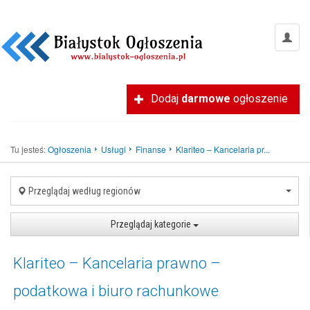
Dodaj
darmowe
ogłoszenie
Tu jesteś:
Ogłoszenia
Usługi
Finanse
Klariteo – Kancelaria pr...
Przeglądaj według regionów
Przeglądaj kategorie
Klariteo – Kancelaria prawno –
podatkowa i biuro rachunkowe