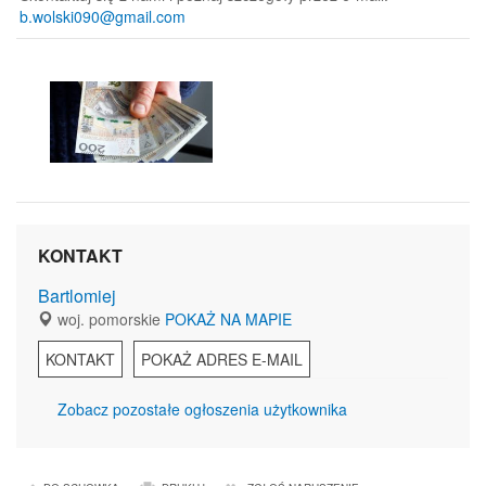
b.wolski090@gmail.com
KONTAKT
Bartlomiej
woj. pomorskie
POKAŻ NA MAPIE
KONTAKT
POKAŻ ADRES E-MAIL
Zobacz pozostałe ogłoszenia użytkownika