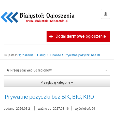
Dodaj
darmowe
ogłoszenie
Tu jesteś:
Ogłoszenia
Usługi
Finanse
Prywatne pożyczki bez BI...
Przeglądaj według regionów
Przeglądaj kategorie
Prywatne pożyczki bez BIK, BIG, KRD
dodano: 2026.03.21
ważne do: 2027.03.16
wyświetleń: 99