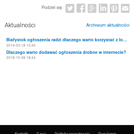
Podziel się:
Aktualności
Archiwum aktualności
Białystok ogłoszenia radzi dlaczego warto korzystać z lokalnych portali ogłoszeniowych
2019-03-18 10:45
Dlaczego warto dodawać ogłoszenia drobne w internecie?
2018-10-08 18:44