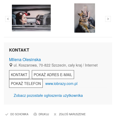
KONTAKT
Milena Olesinska
ul. Koszarowa, 70-822 Szczecin, cały kraj / Internet
KONTAKT
POKAŻ ADRES E-MAIL
POKAŻ TELEFON
www.iobrazy.com.pl
Zobacz pozostałe ogłoszenia użytkownika
DO SCHOWKA
DRUKUJ
ZGŁOŚ NARUSZENIE