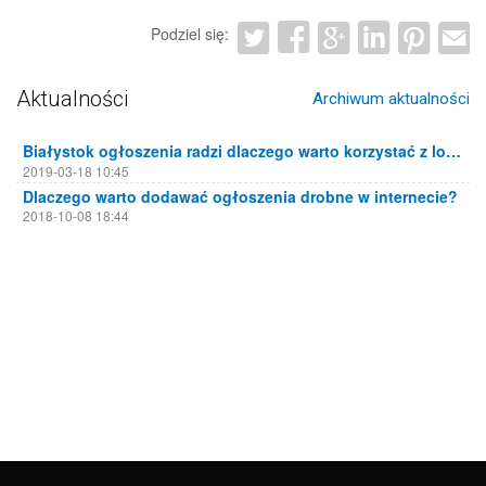
Podziel się:
Aktualności
Archiwum aktualności
Białystok ogłoszenia radzi dlaczego warto korzystać z lokalnych portali ogłoszeniowych
2019-03-18 10:45
Dlaczego warto dodawać ogłoszenia drobne w internecie?
2018-10-08 18:44