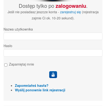
Dostęp tylko po
zalogowaniu
.
Jeśli nie posiadasz jeszcze konta -
zarejestruj się
(rejestracja
zajmie Ci ok. 10-20 sekund).
Nazwa użytkownika
Hasło
Zapamiętaj mnie
Zapomniałeś hasła?
Wyślij ponownie link rejestracji