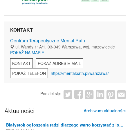
KONTAKT
Centrum Terapeutyczne Mental Path
ul. Wandy 11A/1, 03-949 Warszawa, woj. mazowieckie
POKAŻ NA MAPIE
KONTAKT
POKAŻ ADRES E-MAIL
POKAŻ TELEFON
https://mentalpath.pl/warszawa/
Podziel się:
Aktualności
Archiwum aktualności
Białystok ogłoszenia radzi dlaczego warto korzystać z lokalnych portali ogłoszeniowych