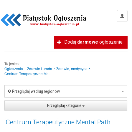
Dodaj
darmowe
ogłoszenie
Tu jesteś:
Ogłoszenia
Zdrowie i uroda
Zdrowie, medycyna
Centrum Terapeutyczne Me...
Przeglądaj według regionów
Przeglądaj kategorie
Centrum Terapeutyczne Mental Path