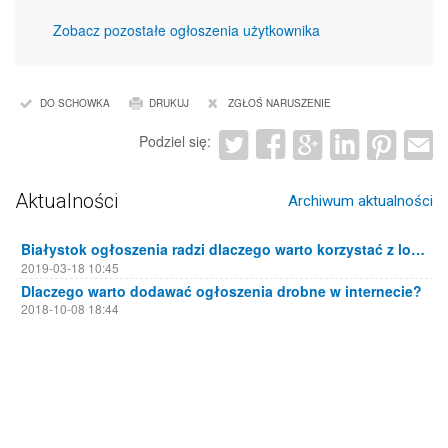
Zobacz pozostałe ogłoszenia użytkownika
DO SCHOWKA
DRUKUJ
ZGŁOŚ NARUSZENIE
Podziel się:
Aktualności
Archiwum aktualności
Białystok ogłoszenia radzi dlaczego warto korzystać z lokalnych portali ogłoszeniowych
2019-03-18 10:45
Dlaczego warto dodawać ogłoszenia drobne w internecie?
2018-10-08 18:44