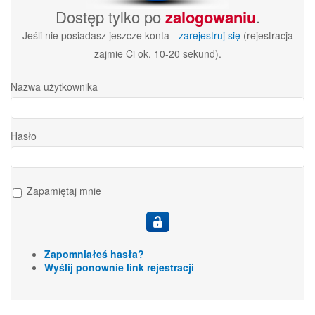
Dostęp tylko po
zalogowaniu
.
Jeśli nie posiadasz jeszcze konta -
zarejestruj się
(rejestracja
zajmie Ci ok. 10-20 sekund).
Nazwa użytkownika
Hasło
Zapamiętaj mnie
Zapomniałeś hasła?
Wyślij ponownie link rejestracji